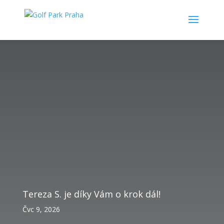
Tereza S. je díky Vám o krok dál!
Čvc 9, 2026