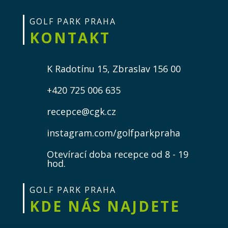
GOLF PARK PRAHA
KONTAKT
K Radotínu 15, Zbraslav 156 00
+420 725 006 635
recepce@cgk.cz
instagram.com/golfparkpraha
Otevírací doba recepce od 8 - 19
hod.
GOLF PARK PRAHA
KDE NÁS NAJDETE