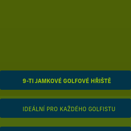
9-TI JAMKOVÉ GOLFOVÉ HŘIŠTĚ
IDEÁLNÍ PRO KAŽDÉHO GOLFISTU