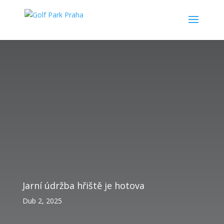
Jarní údržba hřiště je hotova
Dub 2, 2025