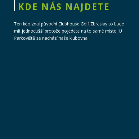
KDE NÁS NAJDETE
Ten kdo znal původní Clubhouse Golf Zbraslav to bude
mít jednodušší protože pojedete na to samé místo. U
Parkoviště se nachází naše klubovna.