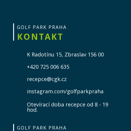
GOLF PARK PRAHA
KONTAKT
K Radotínu 15, Zbraslav 156 00
+420 725 006 635
recepce@cgk.cz
instagram.com/golfparkpraha
Otevírací doba recepce od 8 - 19
hod.
GOLF PARK PRAHA