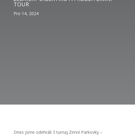
TOUR
Pro 14, 2024
Dnes jsme odehráli 3 turnaj Zimní Parkovky –