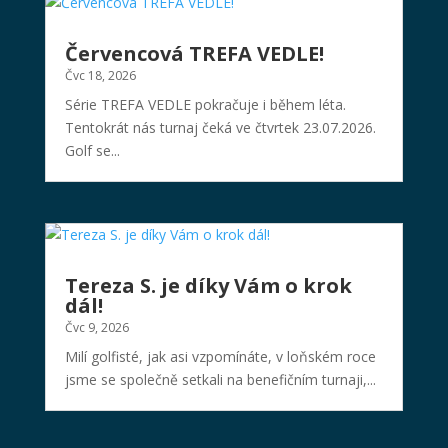
Červencová TREFA VEDLE!
Čvc 18, 2026
Série TREFA VEDLE pokračuje i během léta.
Tentokrát nás turnaj čeká ve čtvrtek 23.07.2026.
Golf se...
Tereza S. je díky Vám o krok
dál!
Čvc 9, 2026
Milí golfisté, jak asi vzpomínáte, v loňském roce
jsme se společně setkali na benefičním turnaji,...